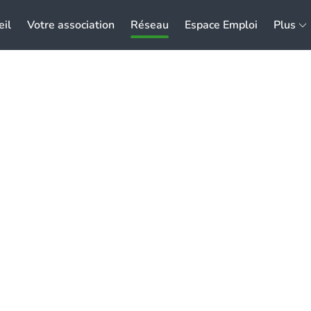
eil
Votre association
Réseau
Espace Emploi
Plus