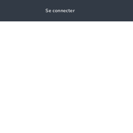
Se connecter